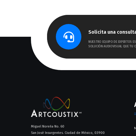
Solicita una consult
NUESTRO EQUIPO DE EXPERTOS ES
SOLUCIÓN AUDIOVISUAL QUE TU O
Miguel Noreña No. 60
N
San José Insurgentes. Ciudad de México, 03900