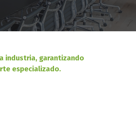
a industria, garantizando
rte especializado.