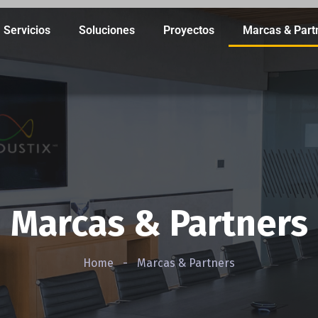
Servicios
Soluciones
Proyectos
Marcas & Part
Marcas & Partners
Home
-
Marcas & Partners