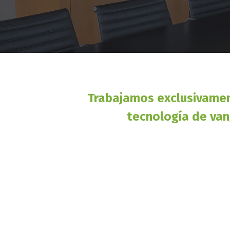
Trabajamos exclusivament
tecnología de van