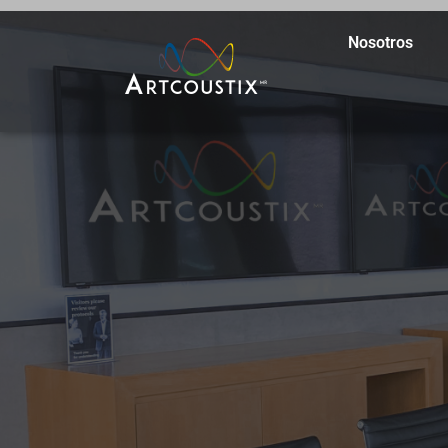
Nosotros