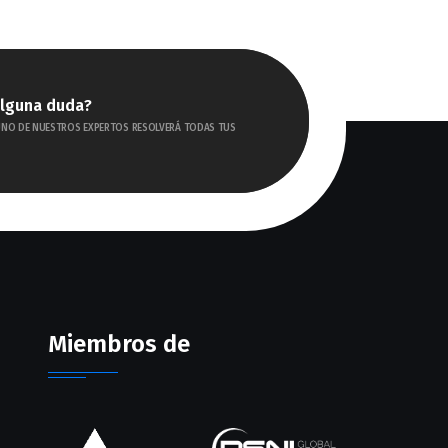
alguna duda?
UNO DE NUESTROS EXPERTOS RESOLVERÁ TODAS TUS
Miembros de