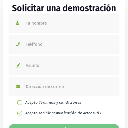
Solicitar una demostración
Acepto Términos y condiciones
Acepto recibir comunicación de Artcosutix