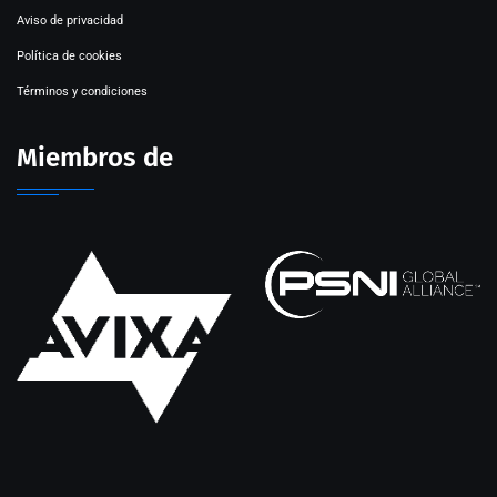
Aviso de privacidad
Política de cookies
Términos y condiciones
Miembros de