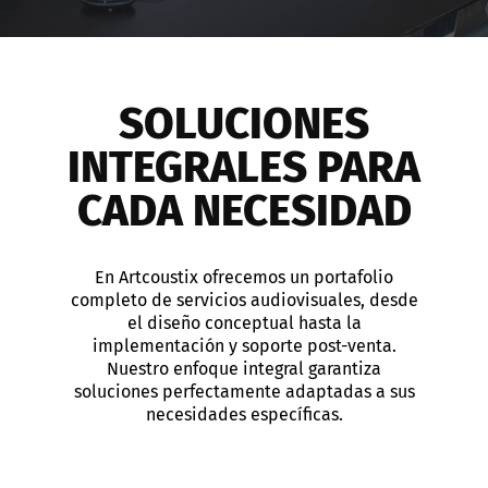
SOLUCIONES
INTEGRALES PARA
CADA NECESIDAD
En Artcoustix ofrecemos un portafolio
completo de servicios audiovisuales, desde
el diseño conceptual hasta la
implementación y soporte post-venta.
Nuestro enfoque integral garantiza
soluciones perfectamente adaptadas a sus
necesidades específicas.