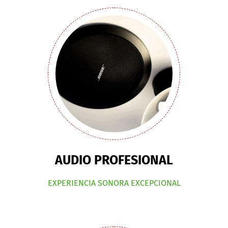
AUDIO PROFESIONAL
EXPERIENCIA SONORA EXCEPCIONAL