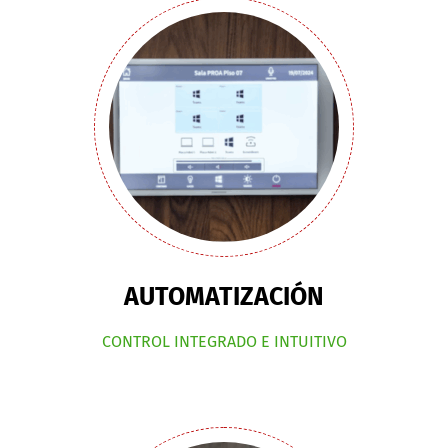
AUTOMATIZACIÓN
CONTROL INTEGRADO E INTUITIVO