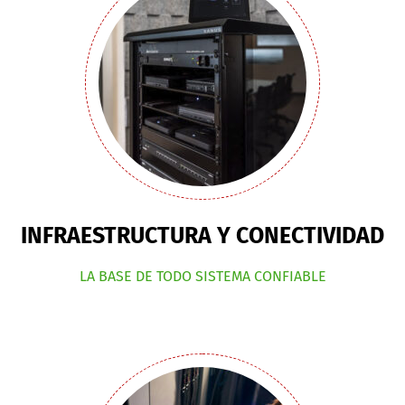
INFRAESTRUCTURA Y CONECTIVIDAD
LA BASE DE TODO SISTEMA CONFIABLE