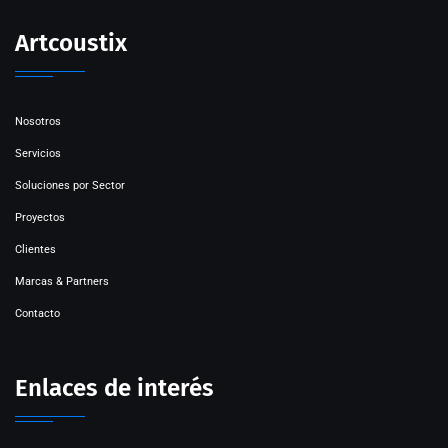
Artcoustix
Nosotros
Servicios
Soluciones por Sector
Proyectos
Clientes
Marcas & Partners
Contacto
Enlaces de interés