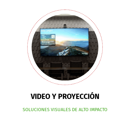
VIDEO Y PROYECCIÓN
SOLUCIONES VISUALES DE ALTO IMPACTO