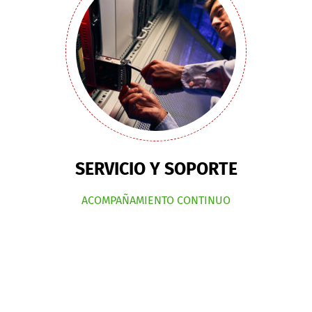
SERVICIO Y SOPORTE
ACOMPAÑAMIENTO CONTINUO