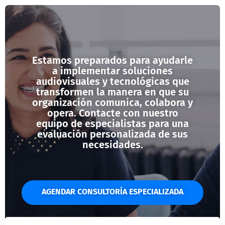
Estamos preparados para ayudarle
a implementar soluciones
audiovisuales y tecnológicas que
transformen la manera en que su
organización comunica, colabora y
opera. Contacte con nuestro
equipo de especialistas para una
evaluación personalizada de sus
necesidades.
AGENDAR CONSULTORÍA ESPECIALIZADA