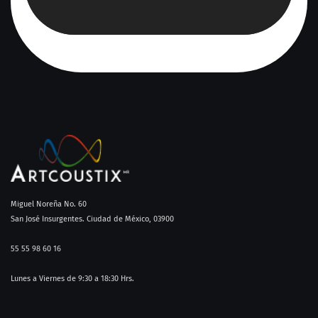
Miguel Noreña No. 60
San José Insurgentes. Ciudad de México, 03900
55 55 98 60 16​
Lunes a Viernes de 9:30 a 18:30 Hrs.