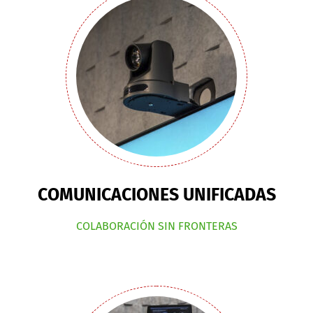
COMUNICACIONES UNIFICADAS
COLABORACIÓN SIN FRONTERAS