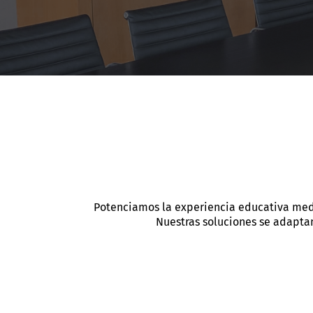
Potenciamos la experiencia educativa media
Nuestras soluciones se adaptan