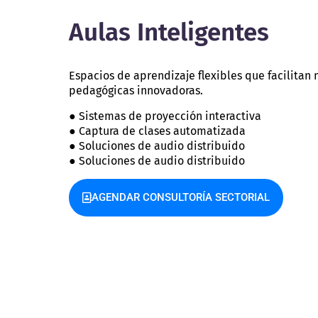
Aulas Inteligentes
Espacios de aprendizaje flexibles que facilitan
pedagógicas innovadoras.
● Sistemas de proyección interactiva
● Captura de clases automatizada
● Soluciones de audio distribuido
● Soluciones de audio distribuido
AGENDAR CONSULTORÍA SECTORIAL