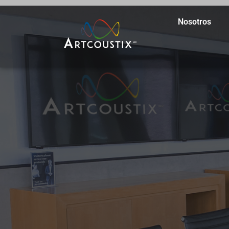
Nosotros