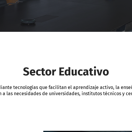
Sector Educativo
nte tecnologías que facilitan el aprendizaje activo, la ens
 a las necesidades de universidades, institutos técnicos y ce