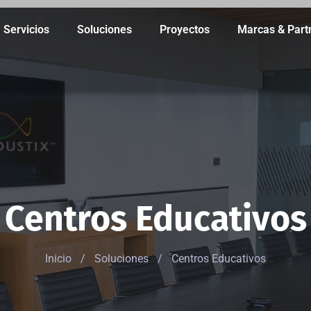
Servicios
Soluciones
Proyectos
Marcas & Part
Centros Educativos
Inicio
/
Soluciones
/
Centros Educativos