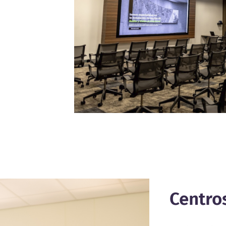
Centro