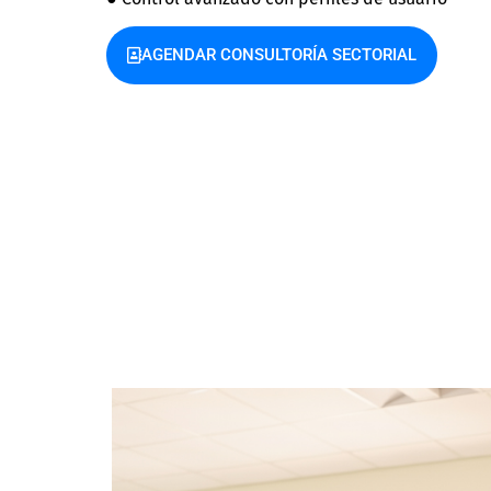
AGENDAR CONSULTORÍA SECTORIAL