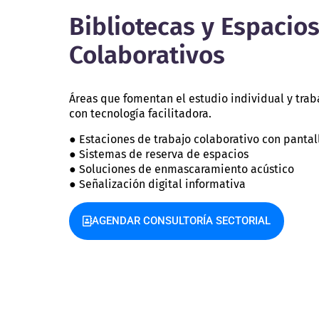
Bibliotecas y Espacio
Colaborativos
Áreas que fomentan el estudio individual y trab
con tecnología facilitadora.
● Estaciones de trabajo colaborativo con panta
● Sistemas de reserva de espacios
● Soluciones de enmascaramiento acústico
● Señalización digital informativa
AGENDAR CONSULTORÍA SECTORIAL