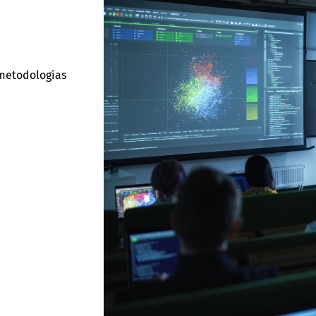
 metodologías