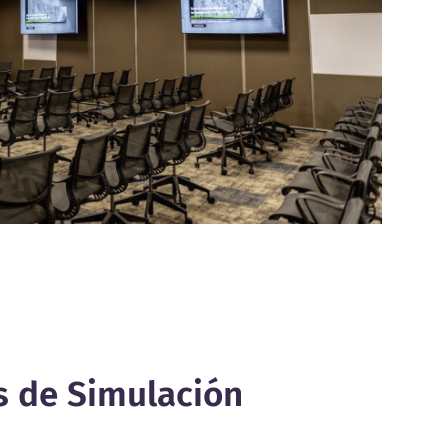
s de Simulación