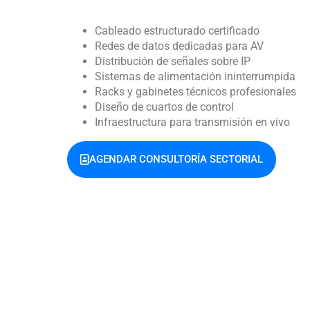
Cableado estructurado certificado
Redes de datos dedicadas para AV
Distribución de señales sobre IP
Sistemas de alimentación ininterrumpida
Racks y gabinetes técnicos profesionales
Diseño de cuartos de control
Infraestructura para transmisión en vivo
AGENDAR CONSULTORÍA SECTORIAL