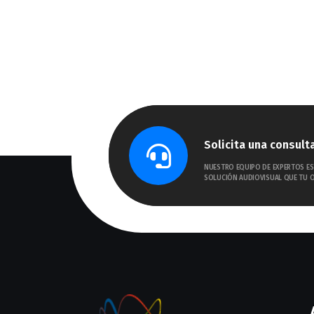
Solicita una consult
NUESTRO EQUIPO DE EXPERTOS ES
SOLUCIÓN AUDIOVISUAL QUE TU O