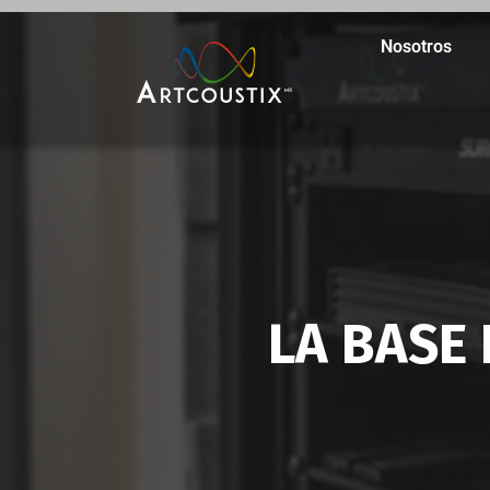
Nosotros
LA BASE