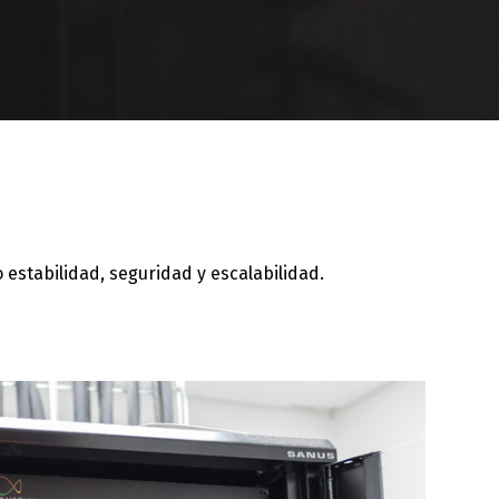
estabilidad, seguridad y escalabilidad.