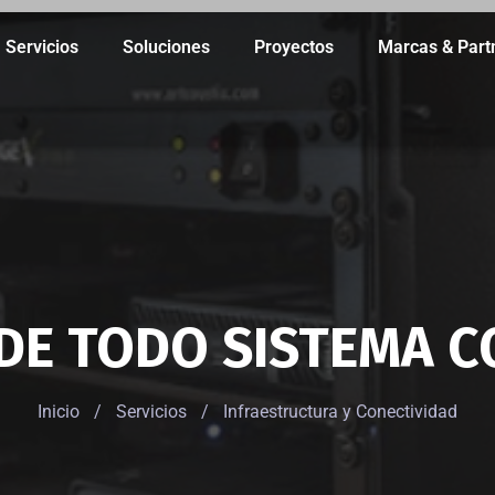
Servicios
Soluciones
Proyectos
Marcas & Part
 DE TODO SISTEMA C
Inicio
/
Servicios
/
Infraestructura y Conectividad