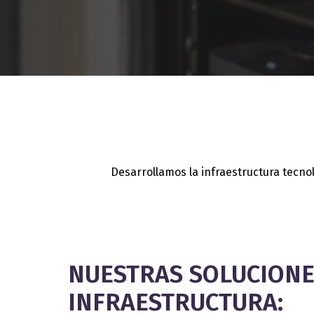
Desarrollamos la infraestructura tecno
NUESTRAS SOLUCIONE
INFRAESTRUCTURA: