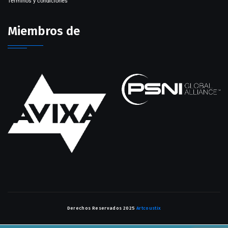
Términos y condiciones
Miembros de
Derechos Reservados 2025
Artcoustix