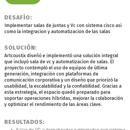
DESAFÍO:
Implementar salas de juntas y Vc con sistema cisco asi
como la integracion y automatizacion de las salas
SOLUCIÓN:
Artcoustix diseñó e implementó una solución integral
que incluyó sala de vc y automatizacion de salas. El
proyecto contempló el uso de equipos de última
generación, integración con plataformas de
comunicación corporativa y un diseño que priorizó la
usabilidad, la escalabilidad y la confiabilidad. Gracias a
esta estrategia, el espacio quedó preparado para
soportar operaciones híbridas, mejorar la colaboración
y optimizar el rendimiento de las áreas clave.
RESULTADOS:
Salas de VC automatizadas e integradas con sistema