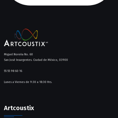
Miguel Noreña No. 60
San José Insurgentes. Ciudad de México, 03900
55 55 98 60 16​
Lunes a Viernes de 9:30 a 18:30 Hrs.
Artcoustix