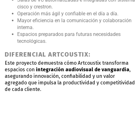
cisco y crestron.
Operación más ágil y confiable en el día a día.
Mayor eficiencia en la comunicación y colaboración
interna.
Espacios preparados para futuras necesidades
tecnológicas.
DIFERENCIAL ARTCOUSTIX:
Este proyecto demuestra cómo Artcoustix transforma
espacios con
integración audiovisual de vanguardia
,
asegurando innovación, confiabilidad y un valor
agregado que impulsa la productividad y competitividad
de cada cliente.