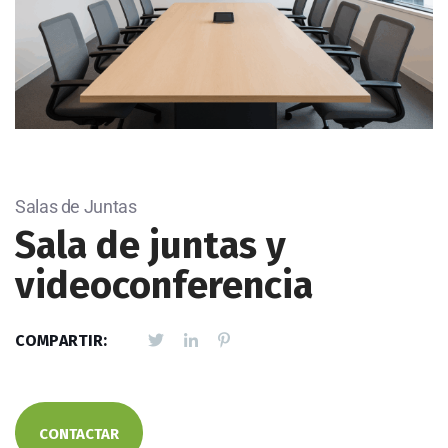
Salas de Juntas
Sala de juntas y
videoconferencia
COMPARTIR:
CONTACTAR