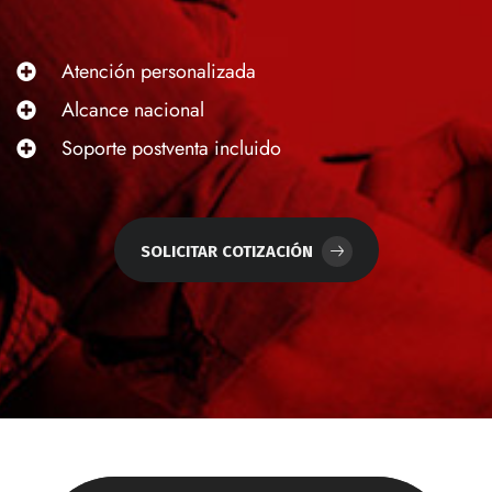
Atención personalizada
Alcance nacional
Soporte postventa incluido
SOLICITAR COTIZACIÓN