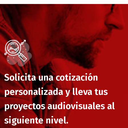
Solicita una cotización
personalizada y lleva tus
proyectos audiovisuales al
siguiente nivel.