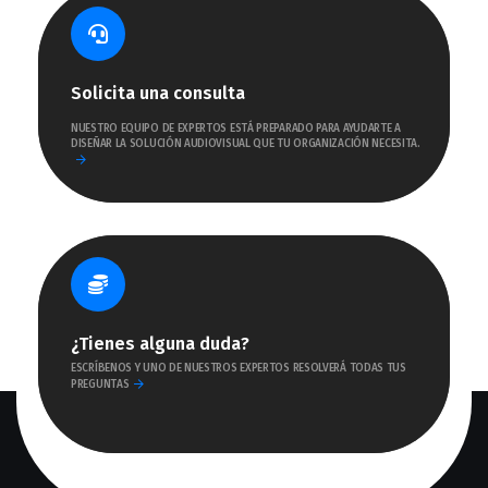
Solicita una consulta
NUESTRO EQUIPO DE EXPERTOS ESTÁ PREPARADO PARA AYUDARTE A
DISEÑAR LA SOLUCIÓN AUDIOVISUAL QUE TU ORGANIZACIÓN NECESITA.
¿Tienes alguna duda?
ESCRÍBENOS Y UNO DE NUESTROS EXPERTOS RESOLVERÁ TODAS TUS
PREGUNTAS