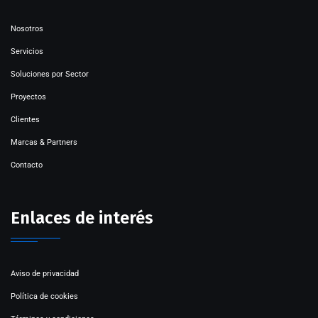
Nosotros
Servicios
Soluciones por Sector
Proyectos
Clientes
Marcas & Partners
Contacto
Enlaces de interés
Aviso de privacidad
Política de cookies