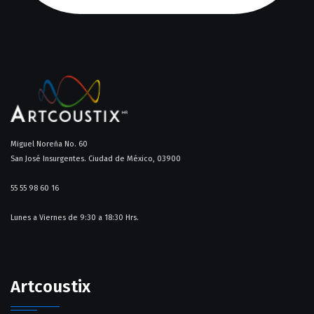
Miguel Noreña No. 60
San José Insurgentes. Ciudad de México, 03900
55 55 98 60 16​
Lunes a Viernes de 9:30 a 18:30 Hrs.
Artcoustix