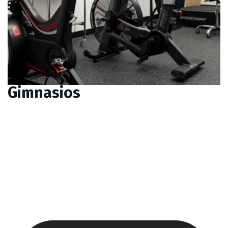
Gimnasios