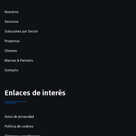
Nosotros
Servicios
Soluciones por Sector
Proyectos
Clientes
Marcas & Partners
Contacto
Enlaces de interés
Aviso de privacidad
Política de cookies