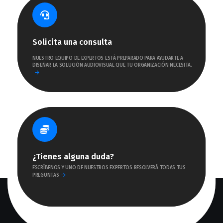
Solicita una consulta
NUESTRO EQUIPO DE EXPERTOS ESTÁ PREPARADO PARA AYUDARTE A
DISEÑAR LA SOLUCIÓN AUDIOVISUAL QUE TU ORGANIZACIÓN NECESITA.
¿Tienes alguna duda?
ESCRÍBENOS Y UNO DE NUESTROS EXPERTOS RESOLVERÁ TODAS TUS
PREGUNTAS